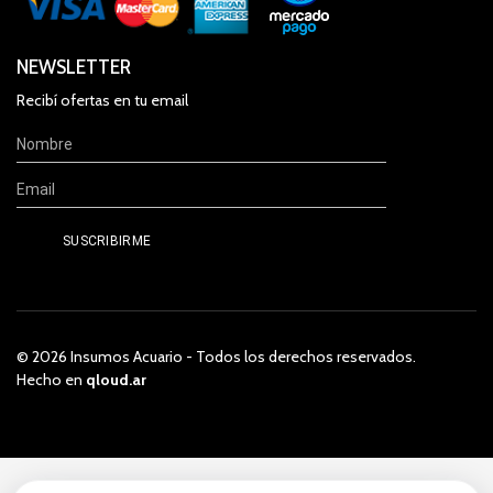
NEWSLETTER
Recibí ofertas en tu email
© 2026 Insumos Acuario - Todos los derechos reservados.
Hecho en
qloud.ar