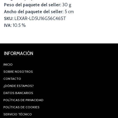
Peso del paquete del seller:
30 g
Ancho del paquete del seller:
5 cm
SKU:
LEXAR-LD5U16G56C46ST
IVA:
10.5 %
INFORMACIÓN
INICIO
SOBRE NOSOTROS
CONTACTO
¿DÓNDE ESTAMOS?
DATOS BANCARIOS
POLÍTICAS DE PRIVACIDAD
POLÍTICAS DE COOKIES
SERVICIO TÉCNICO