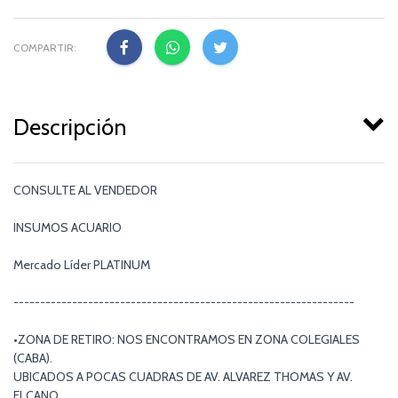
COMPARTIR:
Descripción
CONSULTE AL VENDEDOR
INSUMOS ACUARIO
Mercado Líder PLATINUM
----------------------------------------------------------------
•ZONA DE RETIRO: NOS ENCONTRAMOS EN ZONA COLEGIALES
(CABA).
UBICADOS A POCAS CUADRAS DE AV. ALVAREZ THOMAS Y AV.
ELCANO