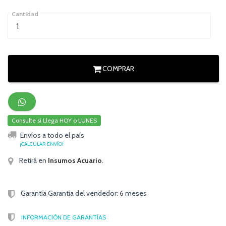
Cantidad
COMPRAR
Consulte si Llega HOY o LUNES
Envíos a todo el país
¡CALCULAR ENVÍO!
Retirá en
Insumos Acuario
.
Garantía Garantía del vendedor: 6 meses
INFORMACIÓN DE GARANTÍAS