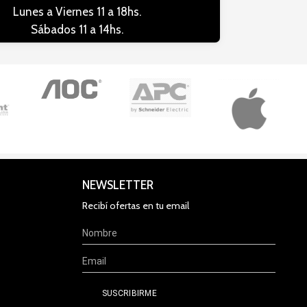
Lunes a Viernes 11 a 18hs.
Sábados 11 a 14hs.
NEWSLETTER
Recibí ofertas en tu email