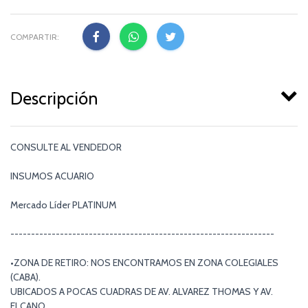
COMPARTIR:
Descripción
CONSULTE AL VENDEDOR
INSUMOS ACUARIO
Mercado Líder PLATINUM
----------------------------------------------------------------
•ZONA DE RETIRO: NOS ENCONTRAMOS EN ZONA COLEGIALES
(CABA).
UBICADOS A POCAS CUADRAS DE AV. ALVAREZ THOMAS Y AV.
ELCANO