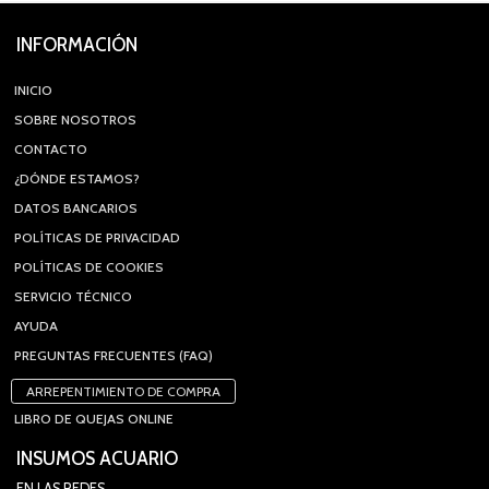
INFORMACIÓN
INICIO
SOBRE NOSOTROS
CONTACTO
¿DÓNDE ESTAMOS?
DATOS BANCARIOS
POLÍTICAS DE PRIVACIDAD
POLÍTICAS DE COOKIES
SERVICIO TÉCNICO
AYUDA
PREGUNTAS FRECUENTES (FAQ)
ARREPENTIMIENTO DE COMPRA
LIBRO DE QUEJAS ONLINE
INSUMOS ACUARIO
EN LAS REDES