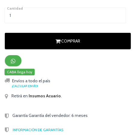
Cantidad
COMPRAR
CABA llega hoy
Envíos a todo el país
¡CALCULAR ENVÍO!
Retirá en
Insumos Acuario
.
Garantía Garantía del vendedor: 6 meses
INFORMACIÓN DE GARANTÍAS