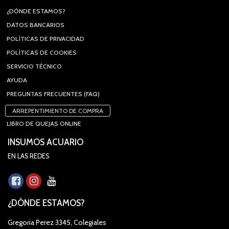
¿DÓNDE ESTAMOS?
DATOS BANCARIOS
POLÍTICAS DE PRIVACIDAD
POLÍTICAS DE COOKIES
SERVICIO TÉCNICO
AYUDA
PREGUNTAS FRECUENTES (FAQ)
ARREPENTIMIENTO DE COMPRA
LIBRO DE QUEJAS ONLINE
INSUMOS ACUARIO
EN LAS REDES
¿DÓNDE ESTAMOS?
Gregoria Perez 3345, Colegiales