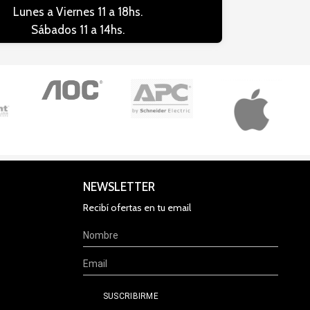
Lunes a Viernes 11 a 18hs.
Sábados 11 a 14hs.
NEWSLETTER
Recibí ofertas en tu email