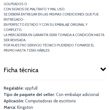
GOLPEADOS O
CON SIGNOS DE MALTRATO Y MAL USO.
SE DEBERÁ ENTREGAR EN LAS MISMAS CONDICIONES QUE FUE
ENTREGADO-
EN PERFECTO ESTADO Y CON SU EMBALAJE ORIGINAL Y
COMPLETO.
LA MERCADERÍA EN GARANTÍA SERÁ TOMADA A CONDICIÓN HASTA
SER REVISADA
POR NUESTRO SERVICIO TÉCNICO PUDIENDO TOMARSE EL
MISMO HASTA 7 DÍAS HÁBILES.
Ficha técnica
Regalable:
vppfull
Tipo de paquete del seller:
Con embalaje adicional
Aplicación:
Computadoras de escritorio
Marca:
Kingston