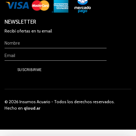
NEWSLETTER
Recibí ofertas en tu email
© 2026 Insumos Acuario - Todos los derechos reservados.
Hecho en
qloud.ar