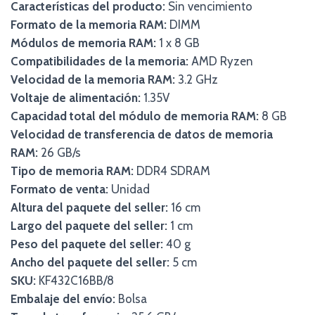
Características del producto:
Sin vencimiento
Formato de la memoria RAM:
DIMM
Módulos de memoria RAM:
1 x 8 GB
Compatibilidades de la memoria:
AMD Ryzen
Velocidad de la memoria RAM:
3.2 GHz
Voltaje de alimentación:
1.35V
Capacidad total del módulo de memoria RAM:
8 GB
Velocidad de transferencia de datos de memoria
RAM:
26 GB/s
Tipo de memoria RAM:
DDR4 SDRAM
Formato de venta:
Unidad
Altura del paquete del seller:
16 cm
Largo del paquete del seller:
1 cm
Peso del paquete del seller:
40 g
Ancho del paquete del seller:
5 cm
SKU:
KF432C16BB/8
Embalaje del envío:
Bolsa