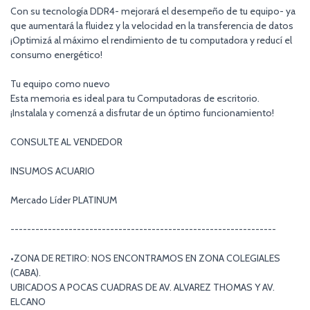
Con su tecnología DDR4- mejorará el desempeño de tu equipo- ya
que aumentará la fluidez y la velocidad en la transferencia de datos
¡Optimizá al máximo el rendimiento de tu computadora y reducí el
consumo energético!
Tu equipo como nuevo
Esta memoria es ideal para tu Computadoras de escritorio.
¡Instalala y comenzá a disfrutar de un óptimo funcionamiento!
CONSULTE AL VENDEDOR
INSUMOS ACUARIO
Mercado Líder PLATINUM
----------------------------------------------------------------
•ZONA DE RETIRO: NOS ENCONTRAMOS EN ZONA COLEGIALES
(CABA).
UBICADOS A POCAS CUADRAS DE AV. ALVAREZ THOMAS Y AV.
ELCANO