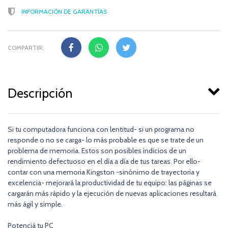
INFORMACIÓN DE GARANTÍAS
COMPARTIR:
Descripción
Si tu computadora funciona con lentitud- si un programa no
responde o no se carga- lo más probable es que se trate de un
problema de memoria. Estos son posibles indicios de un
rendimiento defectuoso en el día a día de tus tareas. Por ello-
contar con una memoria Kingston -sinónimo de trayectoria y
excelencia- mejorará la productividad de tu equipo: las páginas se
cargarán más rápido y la ejecución de nuevas aplicaciones resultará
más ágil y simple.
Potenciá tu PC