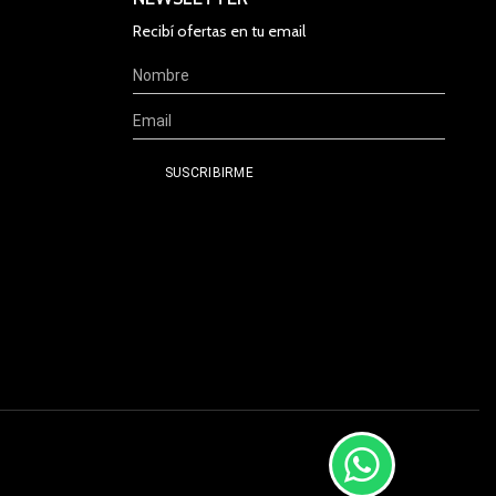
Recibí ofertas en tu email