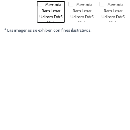
* Las imágenes se exhiben con fines ilustrativos.