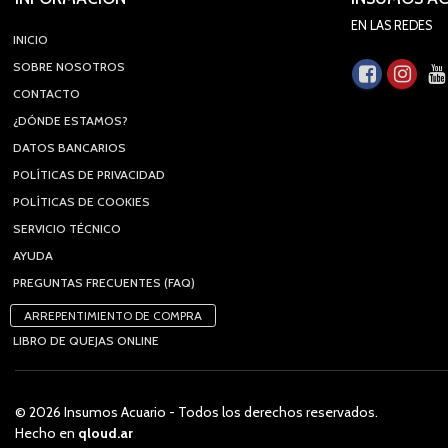
EN LAS REDES
INICIO
SOBRE NOSOTROS
CONTACTO
¿DÓNDE ESTAMOS?
DATOS BANCARIOS
POLÍTICAS DE PRIVACIDAD
POLÍTICAS DE COOKIES
SERVICIO TÉCNICO
AYUDA
PREGUNTAS FRECUENTES (FAQ)
ARREPENTIMIENTO DE COMPRA
LIBRO DE QUEJAS ONLINE
© 2026 Insumos Acuario - Todos los derechos reservados.
Hecho en
qloud.ar