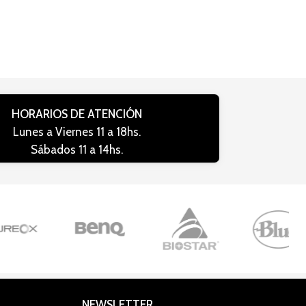
HORARIOS DE ATENCIÓN
Lunes a Viernes 11 a 18hs.
Sábados 11 a 14hs.
NEWSLETTER