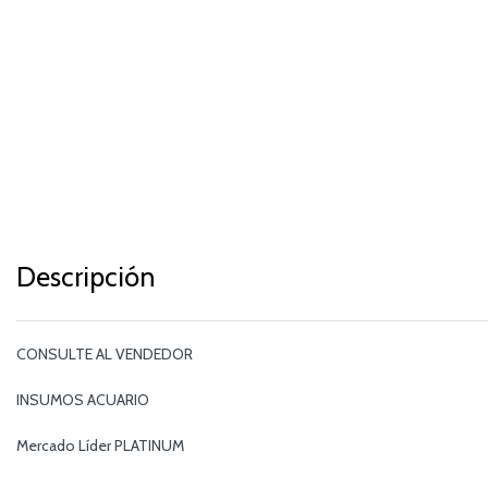
Descripción
CONSULTE AL VENDEDOR
INSUMOS ACUARIO
Mercado Líder PLATINUM