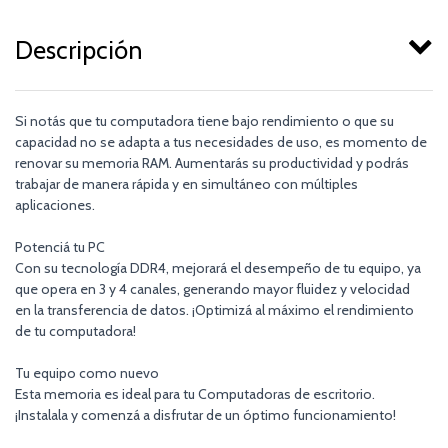
Descripción
Si notás que tu computadora tiene bajo rendimiento o que su
capacidad no se adapta a tus necesidades de uso, es momento de
renovar su memoria RAM. Aumentarás su productividad y podrás
trabajar de manera rápida y en simultáneo con múltiples
aplicaciones.
Potenciá tu PC
Con su tecnología DDR4, mejorará el desempeño de tu equipo, ya
que opera en 3 y 4 canales, generando mayor fluidez y velocidad
en la transferencia de datos. ¡Optimizá al máximo el rendimiento
de tu computadora!
Tu equipo como nuevo
Esta memoria es ideal para tu Computadoras de escritorio.
¡Instalala y comenzá a disfrutar de un óptimo funcionamiento!