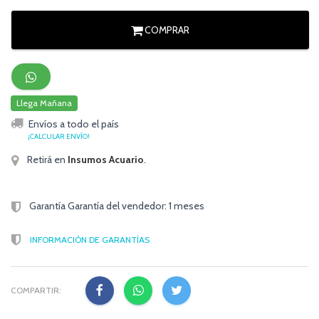
COMPRAR
Llega Mañana
Envíos a todo el país
¡CALCULAR ENVÍO!
Retirá en
Insumos Acuario
.
Garantía Garantía del vendedor: 1 meses
INFORMACIÓN DE GARANTÍAS
COMPARTIR: