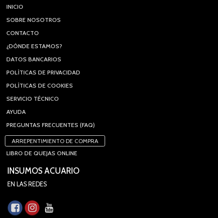
INICIO
SOBRE NOSOTROS
CONTACTO
¿DÓNDE ESTAMOS?
DATOS BANCARIOS
POLÍTICAS DE PRIVACIDAD
POLÍTICAS DE COOKIES
SERVICIO TÉCNICO
AYUDA
PREGUNTAS FRECUENTES (FAQ)
ARREPENTIMIENTO DE COMPRA
LIBRO DE QUEJAS ONLINE
INSUMOS ACUARIO
EN LAS REDES