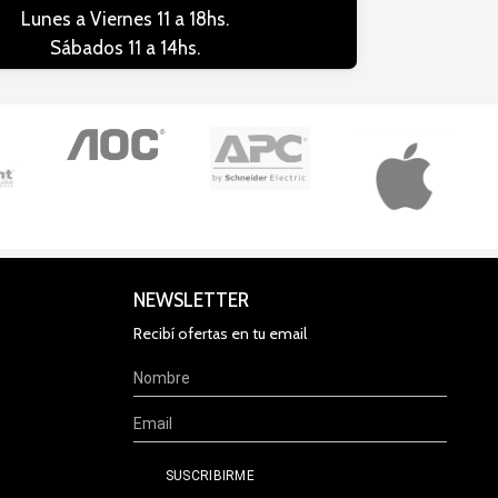
Lunes a Viernes 11 a 18hs.
Sábados 11 a 14hs.
NEWSLETTER
Recibí ofertas en tu email