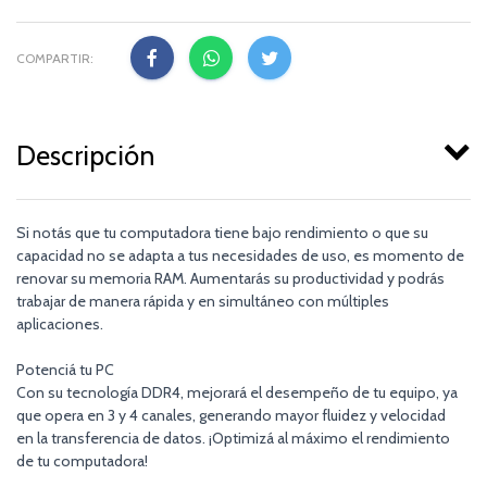
COMPARTIR:
Descripción
Si notás que tu computadora tiene bajo rendimiento o que su
capacidad no se adapta a tus necesidades de uso, es momento de
renovar su memoria RAM. Aumentarás su productividad y podrás
trabajar de manera rápida y en simultáneo con múltiples
aplicaciones.
Potenciá tu PC
Con su tecnología DDR4, mejorará el desempeño de tu equipo, ya
que opera en 3 y 4 canales, generando mayor fluidez y velocidad
en la transferencia de datos. ¡Optimizá al máximo el rendimiento
de tu computadora!