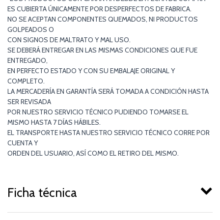
ES CUBIERTA ÚNICAMENTE POR DESPERFECTOS DE FABRICA.
NO SE ACEPTAN COMPONENTES QUEMADOS, NI PRODUCTOS
GOLPEADOS O
CON SIGNOS DE MALTRATO Y MAL USO.
SE DEBERÁ ENTREGAR EN LAS MISMAS CONDICIONES QUE FUE
ENTREGADO,
EN PERFECTO ESTADO Y CON SU EMBALAJE ORIGINAL Y
COMPLETO.
LA MERCADERÍA EN GARANTÍA SERÁ TOMADA A CONDICIÓN HASTA
SER REVISADA
POR NUESTRO SERVICIO TÉCNICO PUDIENDO TOMARSE EL
MISMO HASTA 7 DÍAS HÁBILES.
EL TRANSPORTE HASTA NUESTRO SERVICIO TÉCNICO CORRE POR
CUENTA Y
ORDEN DEL USUARIO, ASÍ COMO EL RETIRO DEL MISMO.
Ficha técnica