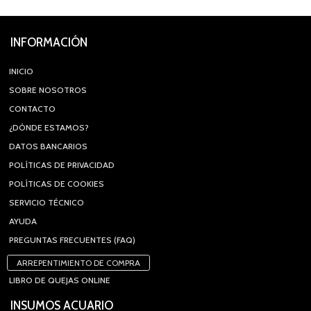
INFORMACIÓN
INICIO
SOBRE NOSOTROS
CONTACTO
¿DÓNDE ESTAMOS?
DATOS BANCARIOS
POLÍTICAS DE PRIVACIDAD
POLÍTICAS DE COOKIES
SERVICIO TÉCNICO
AYUDA
PREGUNTAS FRECUENTES (FAQ)
ARREPENTIMIENTO DE COMPRA
LIBRO DE QUEJAS ONLINE
INSUMOS ACUARIO