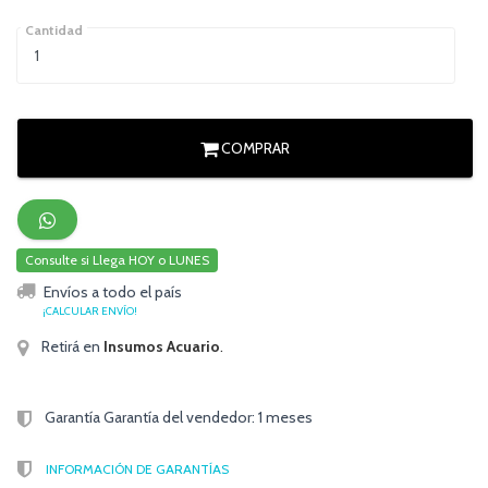
Cantidad
COMPRAR
Consulte si Llega HOY o LUNES
Envíos a todo el país
¡CALCULAR ENVÍO!
Retirá en
Insumos Acuario
.
Garantía Garantía del vendedor: 1 meses
INFORMACIÓN DE GARANTÍAS