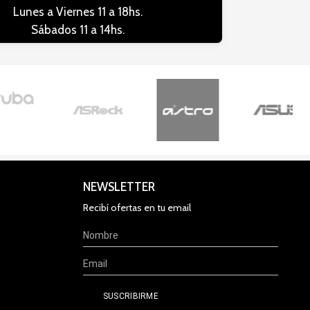
Lunes a Viernes 11 a 18hs.
Sábados 11 a 14hs.
NEWSLETTER
Recibí ofertas en tu email