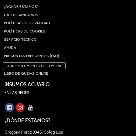
¿DÓNDE ESTAMOS?
DATOS BANCARIOS
POLÍTICAS DE PRIVACIDAD
POLÍTICAS DE COOKIES
SERVICIO TÉCNICO
AYUDA
PREGUNTAS FRECUENTES (FAQ)
ARREPENTIMIENTO DE COMPRA
LIBRO DE QUEJAS ONLINE
INSUMOS ACUARIO
EN LAS REDES
¿DÓNDE ESTAMOS?
Gregoria Perez 3345, Colegiales