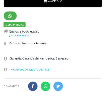
COMPRAR
Llega Mañana
Envíos a todo el país
¡CALCULAR ENVÍO!
Retirá en
Insumos Acuario
.
Garantía Garantía del vendedor: 6 meses
INFORMACIÓN DE GARANTÍAS
COMPARTIR: