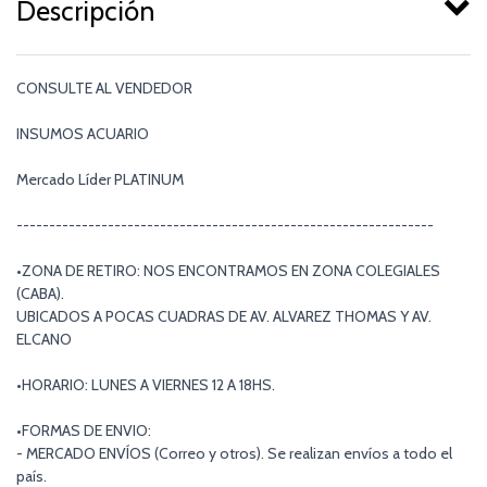
Descripción
CONSULTE AL VENDEDOR
INSUMOS ACUARIO
Mercado Líder PLATINUM
----------------------------------------------------------------
•ZONA DE RETIRO: NOS ENCONTRAMOS EN ZONA COLEGIALES
(CABA).
UBICADOS A POCAS CUADRAS DE AV. ALVAREZ THOMAS Y AV.
ELCANO
•HORARIO: LUNES A VIERNES 12 A 18HS.
•FORMAS DE ENVIO:
- MERCADO ENVÍOS (Correo y otros). Se realizan envíos a todo el
país.