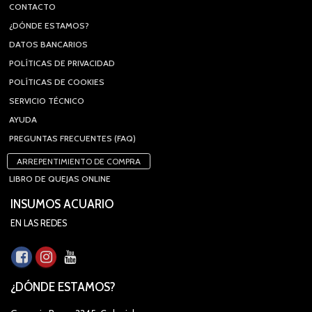
CONTACTO
¿DÓNDE ESTAMOS?
DATOS BANCARIOS
POLÍTICAS DE PRIVACIDAD
POLÍTICAS DE COOKIES
SERVICIO TÉCNICO
AYUDA
PREGUNTAS FRECUENTES (FAQ)
ARREPENTIMIENTO DE COMPRA
LIBRO DE QUEJAS ONLINE
INSUMOS ACUARIO
EN LAS REDES
¿DÓNDE ESTAMOS?