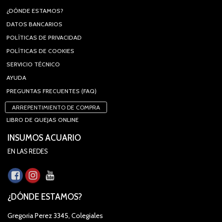
¿DÓNDE ESTAMOS?
DATOS BANCARIOS
POLÍTICAS DE PRIVACIDAD
POLÍTICAS DE COOKIES
SERVICIO TÉCNICO
AYUDA
PREGUNTAS FRECUENTES (FAQ)
ARREPENTIMIENTO DE COMPRA
LIBRO DE QUEJAS ONLINE
INSUMOS ACUARIO
EN LAS REDES
¿DÓNDE ESTAMOS?
Gregoria Perez 3345, Colegiales