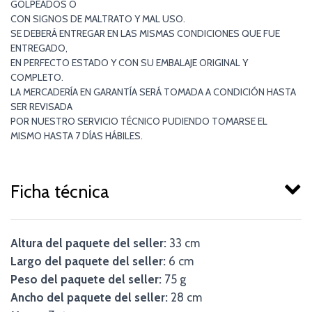
GOLPEADOS O
CON SIGNOS DE MALTRATO Y MAL USO.
SE DEBERÁ ENTREGAR EN LAS MISMAS CONDICIONES QUE FUE
ENTREGADO,
EN PERFECTO ESTADO Y CON SU EMBALAJE ORIGINAL Y
COMPLETO.
LA MERCADERÍA EN GARANTÍA SERÁ TOMADA A CONDICIÓN HASTA
SER REVISADA
POR NUESTRO SERVICIO TÉCNICO PUDIENDO TOMARSE EL
MISMO HASTA 7 DÍAS HÁBILES.
Ficha técnica
Altura del paquete del seller:
33 cm
Largo del paquete del seller:
6 cm
Peso del paquete del seller:
75 g
Ancho del paquete del seller:
28 cm