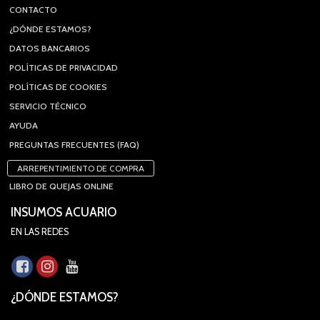
CONTACTO
¿DÓNDE ESTAMOS?
DATOS BANCARIOS
POLÍTICAS DE PRIVACIDAD
POLÍTICAS DE COOKIES
SERVICIO TÉCNICO
AYUDA
PREGUNTAS FRECUENTES (FAQ)
ARREPENTIMIENTO DE COMPRA
LIBRO DE QUEJAS ONLINE
INSUMOS ACUARIO
EN LAS REDES
¿DÓNDE ESTAMOS?