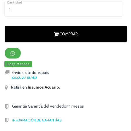
Cantidad
COMPRAR
Llega Mañana
Envíos a todo el país
¡CALCULAR ENVÍO!
Retirá en
Insumos Acuario
.
Garantía Garantía del vendedor: 1 meses
INFORMACIÓN DE GARANTÍAS