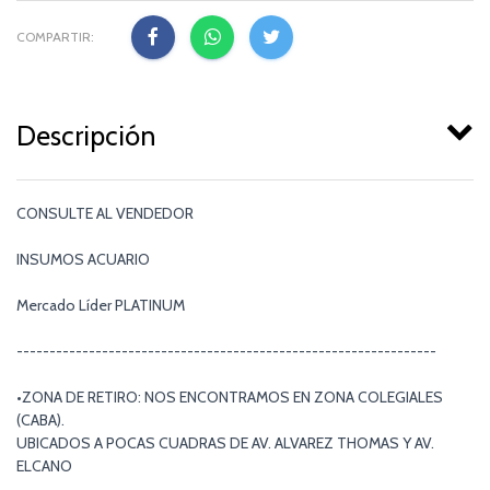
COMPARTIR:
Descripción
CONSULTE AL VENDEDOR
INSUMOS ACUARIO
Mercado Líder PLATINUM
----------------------------------------------------------------
•ZONA DE RETIRO: NOS ENCONTRAMOS EN ZONA COLEGIALES
(CABA).
UBICADOS A POCAS CUADRAS DE AV. ALVAREZ THOMAS Y AV.
ELCANO