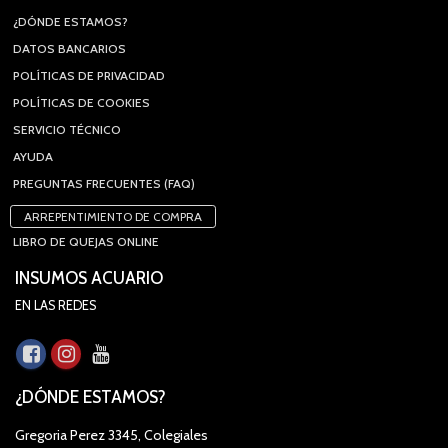
¿DÓNDE ESTAMOS?
DATOS BANCARIOS
POLÍTICAS DE PRIVACIDAD
POLÍTICAS DE COOKIES
SERVICIO TÉCNICO
AYUDA
PREGUNTAS FRECUENTES (FAQ)
ARREPENTIMIENTO DE COMPRA
LIBRO DE QUEJAS ONLINE
INSUMOS ACUARIO
EN LAS REDES
¿DÓNDE ESTAMOS?
Gregoria Perez 3345, Colegiales