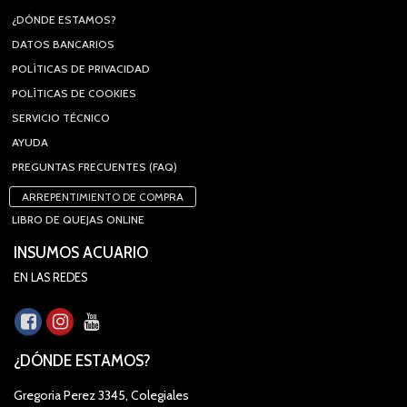
¿DÓNDE ESTAMOS?
DATOS BANCARIOS
POLÍTICAS DE PRIVACIDAD
POLÍTICAS DE COOKIES
SERVICIO TÉCNICO
AYUDA
PREGUNTAS FRECUENTES (FAQ)
ARREPENTIMIENTO DE COMPRA
LIBRO DE QUEJAS ONLINE
INSUMOS ACUARIO
EN LAS REDES
¿DÓNDE ESTAMOS?
Gregoria Perez 3345, Colegiales