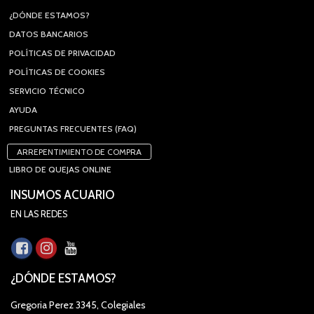
¿DÓNDE ESTAMOS?
DATOS BANCARIOS
POLÍTICAS DE PRIVACIDAD
POLÍTICAS DE COOKIES
SERVICIO TÉCNICO
AYUDA
PREGUNTAS FRECUENTES (FAQ)
ARREPENTIMIENTO DE COMPRA
LIBRO DE QUEJAS ONLINE
INSUMOS ACUARIO
EN LAS REDES
¿DÓNDE ESTAMOS?
Gregoria Perez 3345, Colegiales