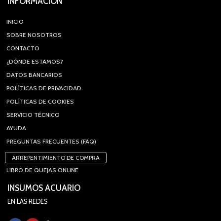
INFORMACIÓN
INICIO
SOBRE NOSOTROS
CONTACTO
¿DÓNDE ESTAMOS?
DATOS BANCARIOS
POLÍTICAS DE PRIVACIDAD
POLÍTICAS DE COOKIES
SERVICIO TÉCNICO
AYUDA
PREGUNTAS FRECUENTES (FAQ)
ARREPENTIMIENTO DE COMPRA
LIBRO DE QUEJAS ONLINE
INSUMOS ACUARIO
EN LAS REDES