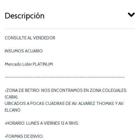
Descripción
CONSULTE AL VENDEDOR
INSUMOS ACUARIO
Mercado Líder PLATINUM
----------------------------------------------------------------
•ZONA DE RETIRO: NOS ENCONTRAMOS EN ZONA COLEGIALES
(CABA).
UBICADOS A POCAS CUADRAS DE AV. ALVAREZ THOMAS Y AV.
ELCANO
•HORARIO: LUNES A VIERNES 12 A 18HS.
•FORMAS DE ENVIO: