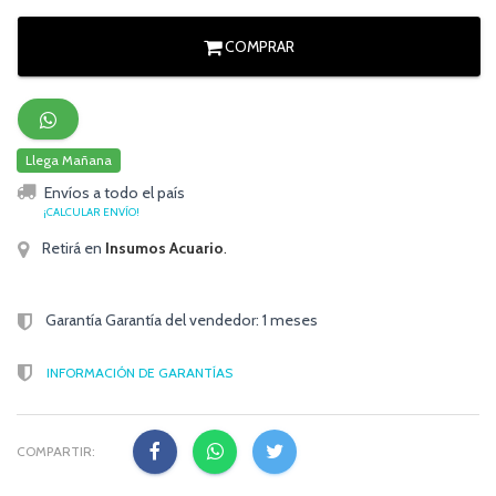
COMPRAR
Llega Mañana
Envíos a todo el país
¡CALCULAR ENVÍO!
Retirá en
Insumos Acuario
.
Garantía Garantía del vendedor: 1 meses
INFORMACIÓN DE GARANTÍAS
COMPARTIR: