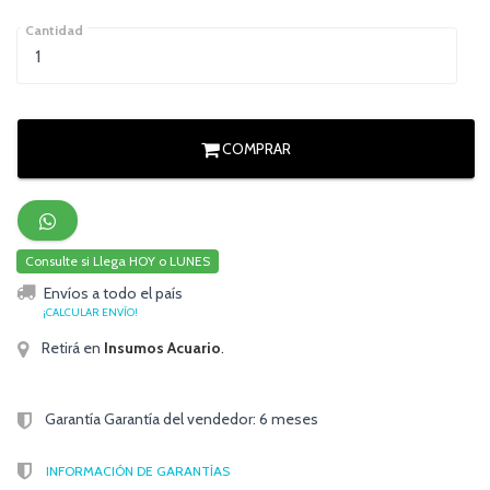
Cantidad
COMPRAR
Consulte si Llega HOY o LUNES
Envíos a todo el país
¡CALCULAR ENVÍO!
Retirá en
Insumos Acuario
.
Garantía Garantía del vendedor: 6 meses
INFORMACIÓN DE GARANTÍAS