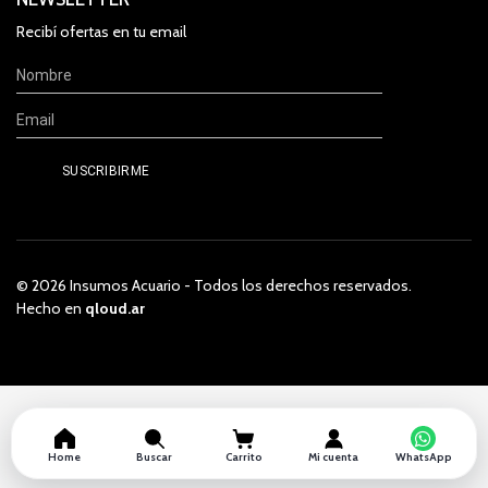
Recibí ofertas en tu email
© 2026 Insumos Acuario - Todos los derechos reservados.
Hecho en
qloud.ar
Home
Buscar
Carrito
Mi cuenta