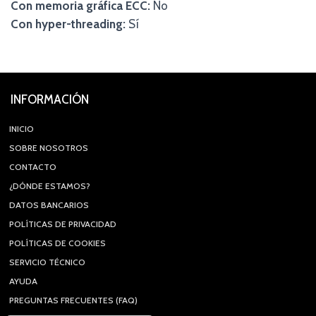
Con memoria gráfica ECC:
No
Con hyper-threading:
Sí
INFORMACIÓN
INICIO
SOBRE NOSOTROS
CONTACTO
¿DÓNDE ESTAMOS?
DATOS BANCARIOS
POLÍTICAS DE PRIVACIDAD
POLÍTICAS DE COOKIES
SERVICIO TÉCNICO
AYUDA
PREGUNTAS FRECUENTES (FAQ)