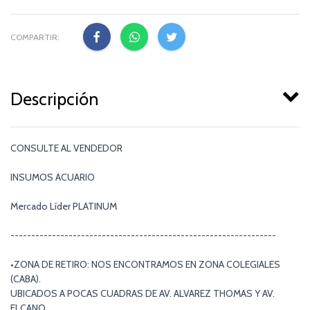
COMPARTIR:
Descripción
CONSULTE AL VENDEDOR
INSUMOS ACUARIO
Mercado Líder PLATINUM
----------------------------------------------------------------
•ZONA DE RETIRO: NOS ENCONTRAMOS EN ZONA COLEGIALES
(CABA).
UBICADOS A POCAS CUADRAS DE AV. ALVAREZ THOMAS Y AV.
ELCANO