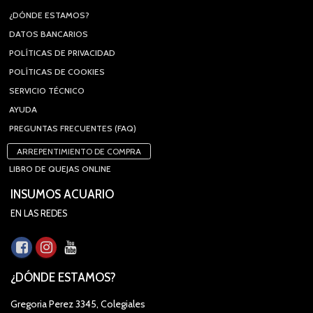
¿DÓNDE ESTAMOS?
DATOS BANCARIOS
POLÍTICAS DE PRIVACIDAD
POLÍTICAS DE COOKIES
SERVICIO TÉCNICO
AYUDA
PREGUNTAS FRECUENTES (FAQ)
ARREPENTIMIENTO DE COMPRA
LIBRO DE QUEJAS ONLINE
INSUMOS ACUARIO
EN LAS REDES
¿DÓNDE ESTAMOS?
Gregoria Perez 3345, Colegiales