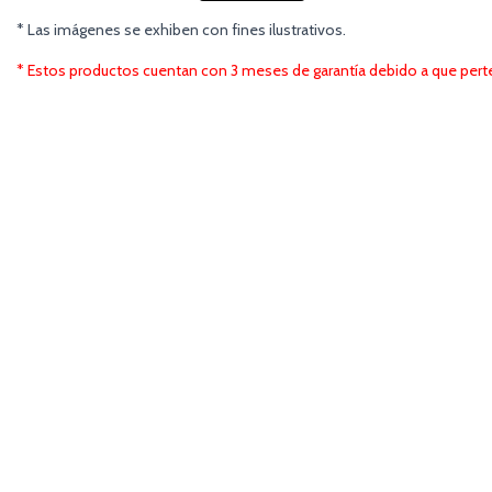
* Las imágenes se exhiben con fines ilustrativos.
* Estos productos cuentan con 3 meses de garantía debido a que per