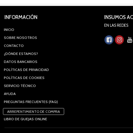
INFORMACIÓN
INSUMOS A
EN LAS REDES
INICIO
SOBRE NOSOTROS
CONTACTO
¿DÓNDE ESTAMOS?
DATOS BANCARIOS
POLÍTICAS DE PRIVACIDAD
POLÍTICAS DE COOKIES
SERVICIO TÉCNICO
AYUDA
PREGUNTAS FRECUENTES (FAQ)
ARREPENTIMIENTO DE COMPRA
LIBRO DE QUEJAS ONLINE