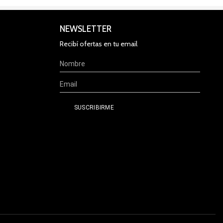
NEWSLETTER
Recibí ofertas en tu email