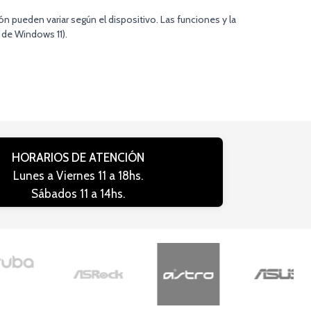
n pueden variar según el dispositivo. Las funciones y la
 de Windows 11).
HORARIOS DE ATENCIÓN
Lunes a Viernes 11 a 18hs.
Sábados 11 a 14hs.