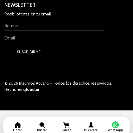
NEWSLETTER
Recibí ofertas en tu email
© 2026 Insumos Acuario - Todos los derechos reservados.
Hecho en
qloud.ar
Home
Buscar
Carrito
Mi cuenta