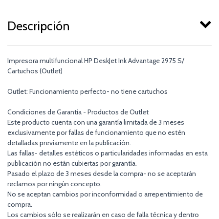
Descripción
Impresora multifuncional HP DeskJet Ink Advantage 2975 S/
Cartuchos (Outlet)
Outlet: Funcionamiento perfecto- no tiene cartuchos
Condiciones de Garantía - Productos de Outlet
Este producto cuenta con una garantía limitada de 3 meses
exclusivamente por fallas de funcionamiento que no estén
detalladas previamente en la publicación.
Las fallas- detalles estéticos o particularidades informadas en esta
publicación no están cubiertas por garantía.
Pasado el plazo de 3 meses desde la compra- no se aceptarán
reclamos por ningún concepto.
No se aceptan cambios por inconformidad o arrepentimiento de
compra.
Los cambios sólo se realizarán en caso de falla técnica y dentro