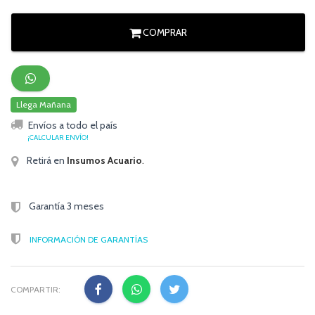
COMPRAR
Llega Mañana
Envíos a todo el país
¡CALCULAR ENVÍO!
Retirá en
Insumos Acuario
.
Garantía 3 meses
INFORMACIÓN DE GARANTÍAS
COMPARTIR: