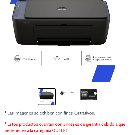
* Las imágenes se exhiben con fines ilustrativos.
* Estos productos cuentan con 3 meses de garantía debido a que
pertenecen a la categoria OUTLET