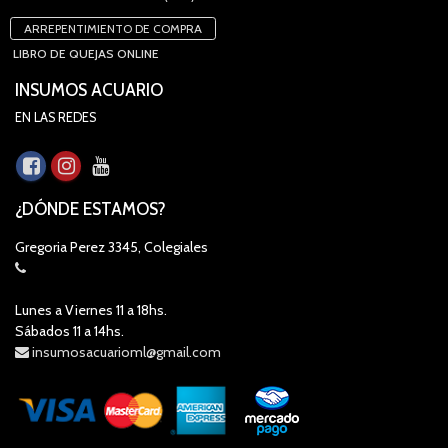
ARREPENTIMIENTO DE COMPRA
LIBRO DE QUEJAS ONLINE
INSUMOS ACUARIO
EN LAS REDES
¿DÓNDE ESTAMOS?
Gregoria Perez 3345, Colegiales
Lunes a Viernes 11 a 18hs.
Sábados 11 a 14hs.
insumosacuarioml@gmail.com