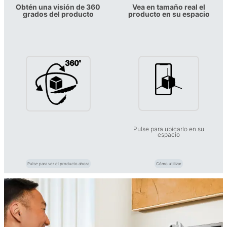
Obtén una visión de 360
Vea en tamaño real el
grados del producto
producto en su espacio
Pulse para ubicarlo en su
espacio
Pulse para ver el producto ahora
Cómo utilizar