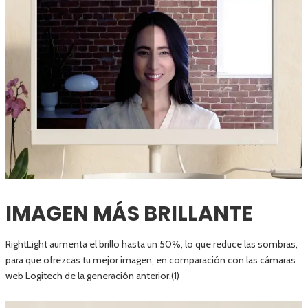
IMAGEN MÁS BRILLANTE
RightLight aumenta el brillo hasta un 50%, lo que reduce las sombras,
para que ofrezcas tu mejor imagen, en comparación con las cámaras
web Logitech de la generación anterior.(1)