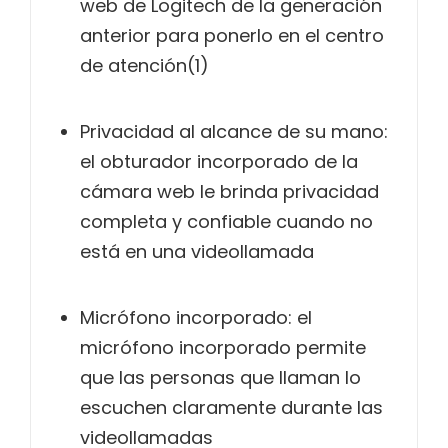
web de Logitech de la generación
anterior para ponerlo en el centro
de atención(1)
Privacidad al alcance de su mano:
el obturador incorporado de la
cámara web le brinda privacidad
completa y confiable cuando no
está en una videollamada
Micrófono incorporado: el
micrófono incorporado permite
que las personas que llaman lo
escuchen claramente durante las
videollamadas