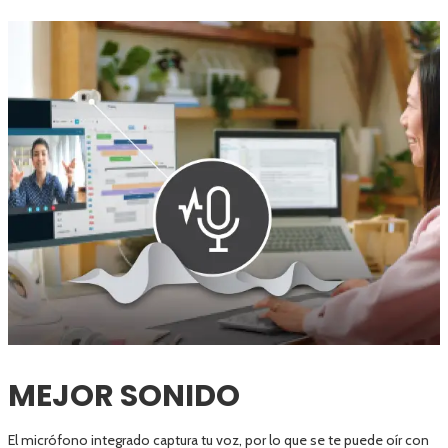
MEJOR SONIDO
El micrófono integrado captura tu voz, por lo que se te puede oír con