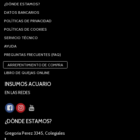
¿DÓNDE ESTAMOS?
DATOS BANCARIOS
POLÍTICAS DE PRIVACIDAD
POLÍTICAS DE COOKIES
SERVICIO TÉCNICO
AYUDA
PREGUNTAS FRECUENTES (FAQ)
ARREPENTIMIENTO DE COMPRA
LIBRO DE QUEJAS ONLINE
INSUMOS ACUARIO
EN LAS REDES
¿DÓNDE ESTAMOS?
Gregoria Perez 3345, Colegiales