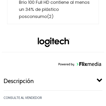
Brio 100 Full HD contiene al menos
un 34% de plástico
posconsumo(2)
Descripción
CONSULTE AL VENDEDOR