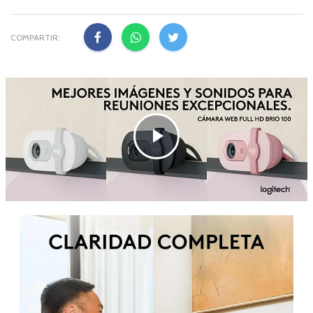
COMPARTIR: