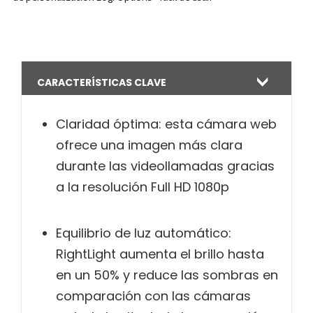
CARACTERÍSTICAS CLAVE
Claridad óptima: esta cámara web
ofrece una imagen más clara
durante las videollamadas gracias
a la resolución Full HD 1080p
Equilibrio de luz automático:
RightLight aumenta el brillo hasta
en un 50% y reduce las sombras en
comparación con las cámaras