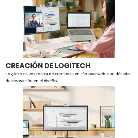
CREACIÓN DE LOGITECH
Logitech es una marca de confianza en cámaras web, con décadas
de innovación en el diseño.