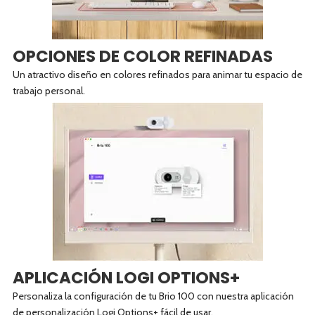
OPCIONES DE COLOR REFINADAS
Un atractivo diseño en colores refinados para animar tu espacio de
trabajo personal.
APLICACIÓN LOGI OPTIONS+
Personaliza la configuración de tu Brio 100 con nuestra aplicación
de personalización Logi Options+ fácil de usar.