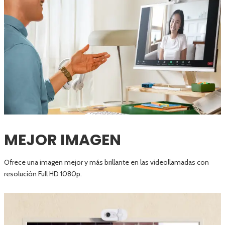
MEJOR IMAGEN
Ofrece una imagen mejor y más brillante en las videollamadas con
resolución Full HD 1080p.