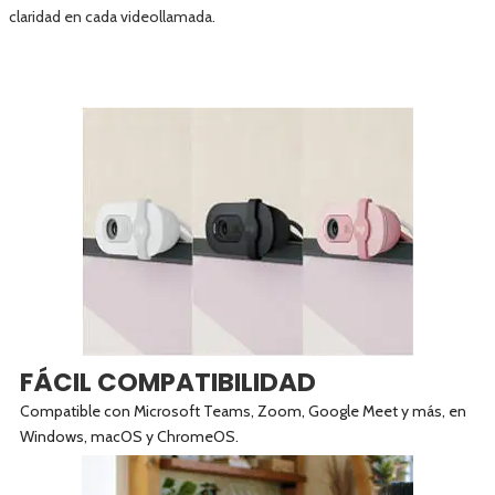
claridad en cada videollamada.
FÁCIL COMPATIBILIDAD
Compatible con Microsoft Teams, Zoom, Google Meet y más, en
Windows, macOS y ChromeOS.