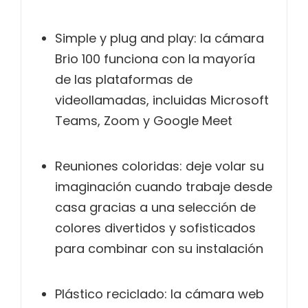
Simple y plug and play: la cámara
Brio 100 funciona con la mayoría
de las plataformas de
videollamadas, incluidas Microsoft
Teams, Zoom y Google Meet
Reuniones coloridas: deje volar su
imaginación cuando trabaje desde
casa gracias a una selección de
colores divertidos y sofisticados
para combinar con su instalación
Plástico reciclado: la cámara web