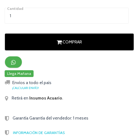
Cantidad
COMPRAR
Llega Mañana
Envíos a todo el país
¡CALCULAR ENVÍO!
Retirá en
Insumos Acuario
.
Garantía Garantía del vendedor: 1 meses
INFORMACIÓN DE GARANTÍAS