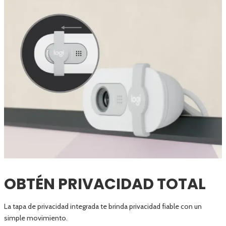
OBTÉN PRIVACIDAD TOTAL
La tapa de privacidad integrada te brinda privacidad fiable con un
simple movimiento.