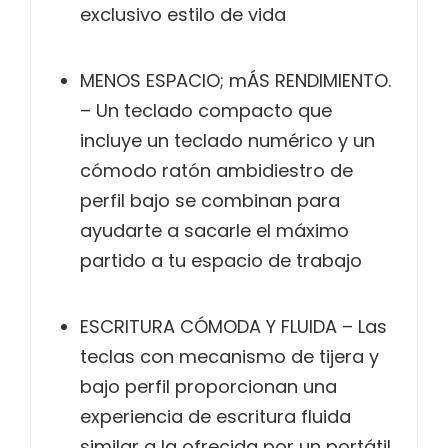
exclusivo estilo de vida
MENOS ESPACIO; mÁS RENDIMIENTO.
– Un teclado compacto que
incluye un teclado numérico y un
cómodo ratón ambidiestro de
perfil bajo se combinan para
ayudarte a sacarle el máximo
partido a tu espacio de trabajo
ESCRITURA CÓMODA Y FLUIDA – Las
teclas con mecanismo de tijera y
bajo perfil proporcionan una
experiencia de escritura fluida
similar a la ofrecida por un portátil