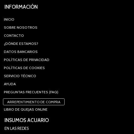
INFORMACIÓN
INICIO
SOBRE NOSOTROS
CONTACTO
¿DÓNDE ESTAMOS?
DATOS BANCARIOS
POLÍTICAS DE PRIVACIDAD
POLÍTICAS DE COOKIES
SERVICIO TÉCNICO
AYUDA
PREGUNTAS FRECUENTES (FAQ)
ARREPENTIMIENTO DE COMPRA
LIBRO DE QUEJAS ONLINE
INSUMOS ACUARIO
EN LAS REDES