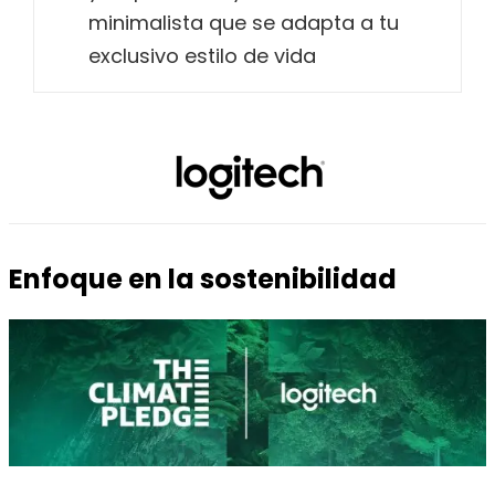
minimalista que se adapta a tu
exclusivo estilo de vida
Enfoque en la sostenibilidad