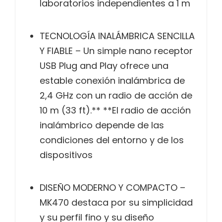
laboratorios independientes a 1 m
TECNOLOGÍA INALÁMBRICA SENCILLA
Y FIABLE – Un simple nano receptor
USB Plug and Play ofrece una
estable conexión inalámbrica de
2,4 GHz con un radio de acción de
10 m (33 ft).** **El radio de acción
inalámbrico depende de las
condiciones del entorno y de los
dispositivos
DISEÑO MODERNO Y COMPACTO –
MK470 destaca por su simplicidad
y su perfil fino y su diseño