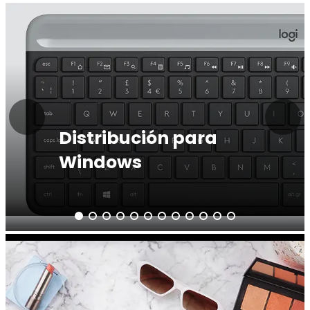
Distribución para
Windows