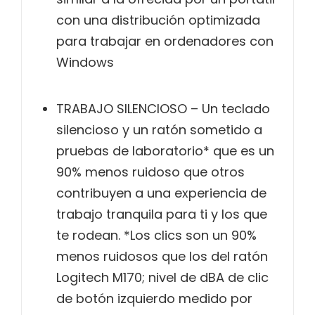
con una distribución optimizada
para trabajar en ordenadores con
Windows
TRABAJO SILENCIOSO – Un teclado
silencioso y un ratón sometido a
pruebas de laboratorio* que es un
90% menos ruidoso que otros
contribuyen a una experiencia de
trabajo tranquila para ti y los que
te rodean. *Los clics son un 90%
menos ruidosos que los del ratón
Logitech M170; nivel de dBA de clic
de botón izquierdo medido por