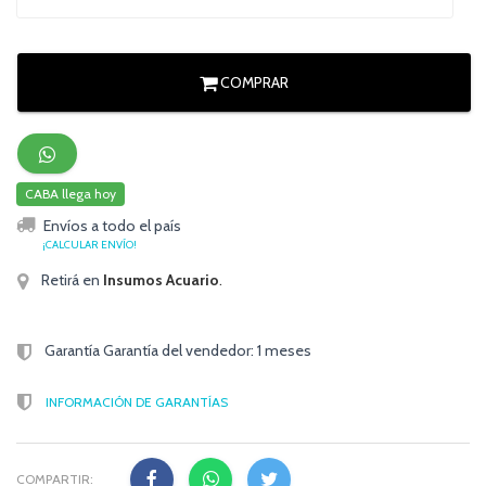
COMPRAR
CABA llega hoy
Envíos a todo el país
¡CALCULAR ENVÍO!
Retirá en
Insumos Acuario
.
Garantía Garantía del vendedor: 1 meses
INFORMACIÓN DE GARANTÍAS
COMPARTIR: