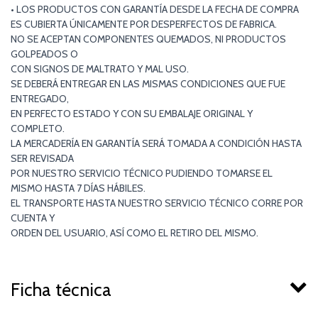
• LOS PRODUCTOS CON GARANTÍA DESDE LA FECHA DE COMPRA
ES CUBIERTA ÚNICAMENTE POR DESPERFECTOS DE FABRICA.
NO SE ACEPTAN COMPONENTES QUEMADOS, NI PRODUCTOS
GOLPEADOS O
CON SIGNOS DE MALTRATO Y MAL USO.
SE DEBERÁ ENTREGAR EN LAS MISMAS CONDICIONES QUE FUE
ENTREGADO,
EN PERFECTO ESTADO Y CON SU EMBALAJE ORIGINAL Y
COMPLETO.
LA MERCADERÍA EN GARANTÍA SERÁ TOMADA A CONDICIÓN HASTA
SER REVISADA
POR NUESTRO SERVICIO TÉCNICO PUDIENDO TOMARSE EL
MISMO HASTA 7 DÍAS HÁBILES.
EL TRANSPORTE HASTA NUESTRO SERVICIO TÉCNICO CORRE POR
CUENTA Y
ORDEN DEL USUARIO, ASÍ COMO EL RETIRO DEL MISMO.
Ficha técnica