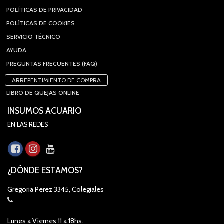
POLÍTICAS DE PRIVACIDAD
POLÍTICAS DE COOKIES
SERVICIO TÉCNICO
AYUDA
PREGUNTAS FRECUENTES (FAQ)
ARREPENTIMIENTO DE COMPRA
LIBRO DE QUEJAS ONLINE
INSUMOS ACUARIO
EN LAS REDES
¿DÓNDE ESTAMOS?
Gregoria Perez 3345, Colegiales
Lunes a Viernes 11 a 18hs.