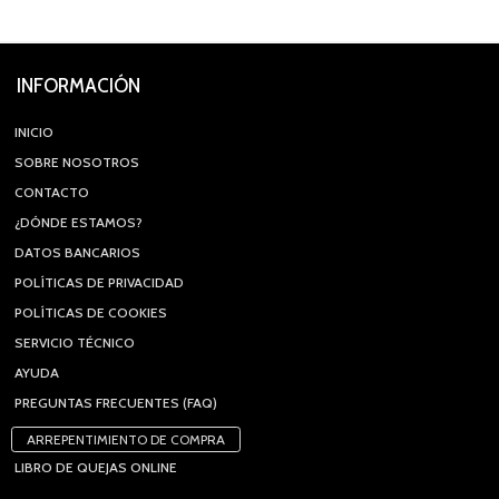
INFORMACIÓN
INICIO
SOBRE NOSOTROS
CONTACTO
¿DÓNDE ESTAMOS?
DATOS BANCARIOS
POLÍTICAS DE PRIVACIDAD
POLÍTICAS DE COOKIES
SERVICIO TÉCNICO
AYUDA
PREGUNTAS FRECUENTES (FAQ)
ARREPENTIMIENTO DE COMPRA
LIBRO DE QUEJAS ONLINE