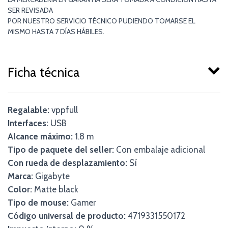
SER REVISADA
POR NUESTRO SERVICIO TÉCNICO PUDIENDO TOMARSE EL
MISMO HASTA 7 DÍAS HÁBILES.
Ficha técnica
Regalable:
vppfull
Interfaces:
USB
Alcance máximo:
1.8 m
Tipo de paquete del seller:
Con embalaje adicional
Con rueda de desplazamiento:
Sí
Marca:
Gigabyte
Color:
Matte black
Tipo de mouse:
Gamer
Código universal de producto:
4719331550172