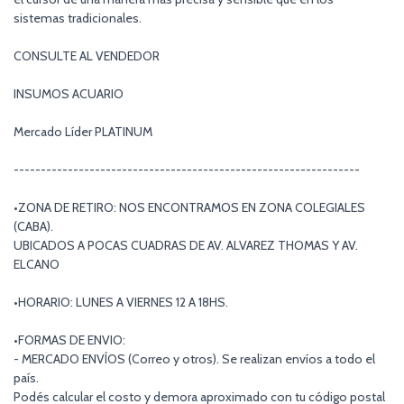
sistemas tradicionales.
CONSULTE AL VENDEDOR
INSUMOS ACUARIO
Mercado Líder PLATINUM
----------------------------------------------------------------
•ZONA DE RETIRO: NOS ENCONTRAMOS EN ZONA COLEGIALES
(CABA).
UBICADOS A POCAS CUADRAS DE AV. ALVAREZ THOMAS Y AV.
ELCANO
•HORARIO: LUNES A VIERNES 12 A 18HS.
•FORMAS DE ENVIO:
- MERCADO ENVÍOS (Correo y otros). Se realizan envíos a todo el
país.
Podés calcular el costo y demora aproximado con tu código postal