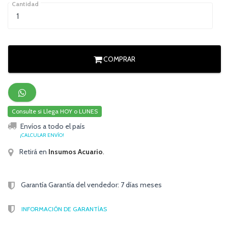
Cantidad
COMPRAR
Consulte si Llega HOY o LUNES
Envíos a todo el país
¡CALCULAR ENVÍO!
Retirá en
Insumos Acuario
.
Garantía Garantía del vendedor: 7 días meses
INFORMACIÓN DE GARANTÍAS