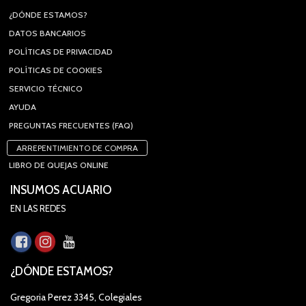
¿DÓNDE ESTAMOS?
DATOS BANCARIOS
POLÍTICAS DE PRIVACIDAD
POLÍTICAS DE COOKIES
SERVICIO TÉCNICO
AYUDA
PREGUNTAS FRECUENTES (FAQ)
ARREPENTIMIENTO DE COMPRA
LIBRO DE QUEJAS ONLINE
INSUMOS ACUARIO
EN LAS REDES
¿DÓNDE ESTAMOS?
Gregoria Perez 3345, Colegiales