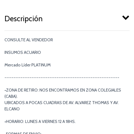
Descripción
CONSULTE AL VENDEDOR
INSUMOS ACUARIO
Mercado Líder PLATINUM
----------------------------------------------------------------
•ZONA DE RETIRO: NOS ENCONTRAMOS EN ZONA COLEGIALES
(CABA).
UBICADOS A POCAS CUADRAS DE AV. ALVAREZ THOMAS Y AV.
ELCANO
•HORARIO: LUNES A VIERNES 12 A 18HS.