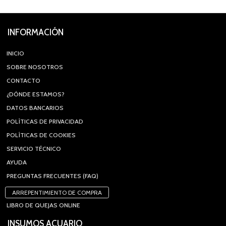
INFORMACIÓN
INICIO
SOBRE NOSOTROS
CONTACTO
¿DÓNDE ESTAMOS?
DATOS BANCARIOS
POLÍTICAS DE PRIVACIDAD
POLÍTICAS DE COOKIES
SERVICIO TÉCNICO
AYUDA
PREGUNTAS FRECUENTES (FAQ)
ARREPENTIMIENTO DE COMPRA
LIBRO DE QUEJAS ONLINE
INSUMOS ACUARIO