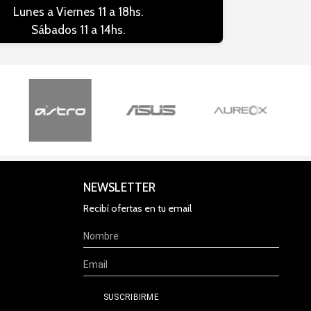
Lunes a Viernes 11 a 18hs.
Sábados 11 a 14hs.
NEWSLETTER
Recibí ofertas en tu email