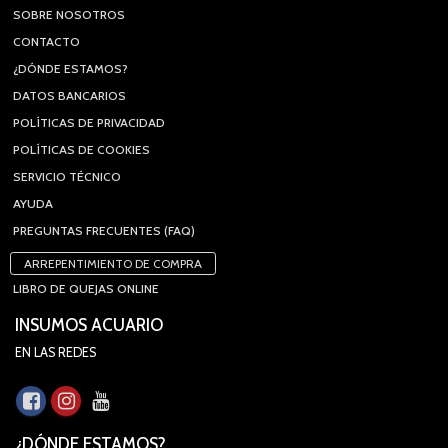
SOBRE NOSOTROS
CONTACTO
¿DÓNDE ESTAMOS?
DATOS BANCARIOS
POLÍTICAS DE PRIVACIDAD
POLÍTICAS DE COOKIES
SERVICIO TÉCNICO
AYUDA
PREGUNTAS FRECUENTES (FAQ)
ARREPENTIMIENTO DE COMPRA
LIBRO DE QUEJAS ONLINE
INSUMOS ACUARIO
EN LAS REDES
¿DÓNDE ESTAMOS?