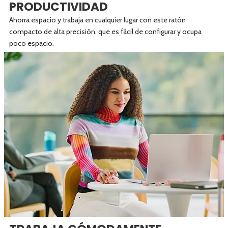
PRODUCTIVIDAD
Ahorra espacio y trabaja en cualquier lugar con este ratón
compacto de alta precisión, que es fácil de configurar y ocupa
poco espacio.