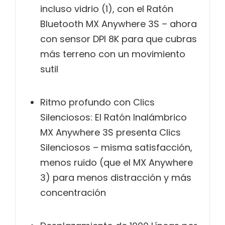
incluso vidrio (1), con el Ratón
Bluetooth MX Anywhere 3S – ahora
con sensor DPI 8K para que cubras
más terreno con un movimiento
sutil
Ritmo profundo con Clics
Silenciosos: El Ratón Inalámbrico
MX Anywhere 3S presenta Clics
Silenciosos – misma satisfacción,
menos ruido (que el MX Anywhere
3) para menos distracción y más
concentración