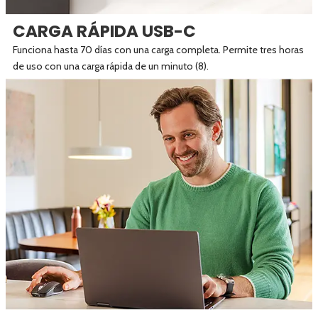
CARGA RÁPIDA USB-C
Funciona hasta 70 días con una carga completa. Permite tres horas
de uso con una carga rápida de un minuto (8).