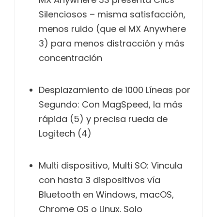
Silenciosos – misma satisfacción,
menos ruido (que el MX Anywhere
3) para menos distracción y más
concentración
Desplazamiento de 1000 Líneas por
Segundo: Con MagSpeed, la más
rápida (5) y precisa rueda de
Logitech (4)
Multi dispositivo, Multi SO: Vincula
con hasta 3 dispositivos vía
Bluetooth en Windows, macOS,
Chrome OS o Linux. Solo