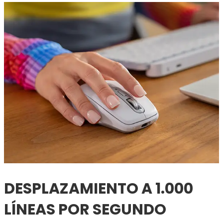
DESPLAZAMIENTO A 1.000
LÍNEAS POR SEGUNDO