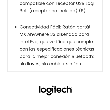
compatible con receptor USB Logi
Bolt (receptor no incluido) (6).
Conectividad Fácil: Ratón portátil
MX Anywhere 3S diseñado para
Intel Evo, que verifica que cumple
con las especificaciones técnicas
para la mejor conexión Bluetooth:
sin llaves, sin cables, sin líos