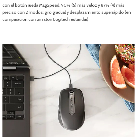
con el botón rueda MagSpeed. 90% (5) más veloz y 87% (4) más
preciso con 2 modos: giro gradual y desplazamiento superrápido (en
comparación con un ratón Logitech estándar)