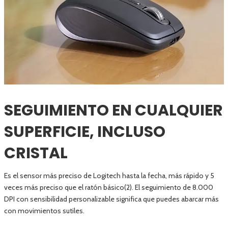
SEGUIMIENTO EN CUALQUIER
SUPERFICIE, INCLUSO
CRISTAL
Es el sensor más preciso de Logitech hasta la fecha, más rápido y 5
veces más preciso que el ratón básico(2). El seguimiento de 8.000
DPI con sensibilidad personalizable significa que puedes abarcar más
con movimientos sutiles.