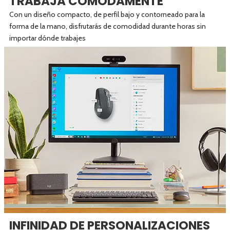
TRABAJA CÓMODAMENTE
Con un diseño compacto, de perfil bajo y contorneado para la
forma de la mano, disfrutarás de comodidad durante horas sin
importar dónde trabajes
INFINIDAD DE PERSONALIZACIONES