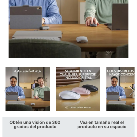
Obtén una visión de 360
Vea en tamaño real el
grados del producto
producto en su espacio