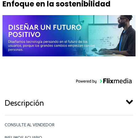
Enfoque en la sostenibilidad
Descripción
CONSULTE AL VENDEDOR
INSUMOS ACUARIO