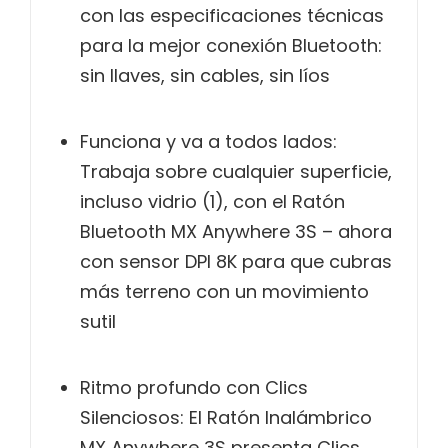
con las especificaciones técnicas
para la mejor conexión Bluetooth:
sin llaves, sin cables, sin líos
Funciona y va a todos lados:
Trabaja sobre cualquier superficie,
incluso vidrio (1), con el Ratón
Bluetooth MX Anywhere 3S – ahora
con sensor DPI 8K para que cubras
más terreno con un movimiento
sutil
Ritmo profundo con Clics
Silenciosos: El Ratón Inalámbrico
MX Anywhere 3S presenta Clics