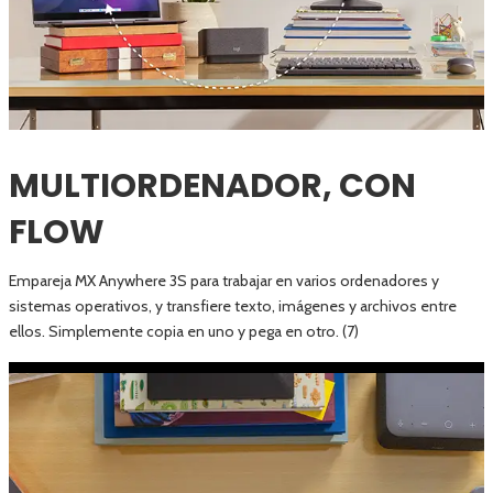
MULTIORDENADOR, CON
FLOW
Empareja MX Anywhere 3S para trabajar en varios ordenadores y
sistemas operativos, y transfiere texto, imágenes y archivos entre
ellos. Simplemente copia en uno y pega en otro. (7)