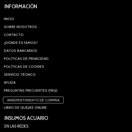
INFORMACIÓN
INICIO
SOBRE NOSOTROS
CONTACTO
¿DÓNDE ESTAMOS?
DATOS BANCARIOS
POLÍTICAS DE PRIVACIDAD
POLÍTICAS DE COOKIES
SERVICIO TÉCNICO
AYUDA
PREGUNTAS FRECUENTES (FAQ)
ARREPENTIMIENTO DE COMPRA
LIBRO DE QUEJAS ONLINE
INSUMOS ACUARIO
EN LAS REDES