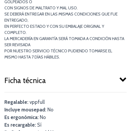
GOLPEADOS O
CON SIGNOS DE MALTRATO Y MAL USO.
SE DEBERÁ ENTREGAR EN LAS MISMAS CONDICIONES QUE FUE
ENTREGADO,
EN PERFECTO ESTADO Y CON SU EMBALAJE ORIGINAL Y
COMPLETO.
LA MERCADERÍA EN GARANTÍA SERÁ TOMADA A CONDICIÓN HASTA
SER REVISADA
POR NUESTRO SERVICIO TÉCNICO PUDIENDO TOMARSE EL
MISMO HASTA 7 DÍAS HÁBILES.
Ficha técnica
Regalable:
vppfull
Incluye mousepad:
No
Es ergonómica:
No
Es recargable:
Sí