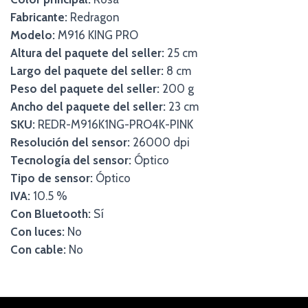
Fabricante:
Redragon
Modelo:
M916 KING PRO
Altura del paquete del seller:
25 cm
Largo del paquete del seller:
8 cm
Peso del paquete del seller:
200 g
Ancho del paquete del seller:
23 cm
SKU:
REDR-M916K1NG-PRO4K-PINK
Resolución del sensor:
26000 dpi
Tecnología del sensor:
Óptico
Tipo de sensor:
Óptico
IVA:
10.5 %
Con Bluetooth:
Sí
Con luces:
No
Con cable:
No