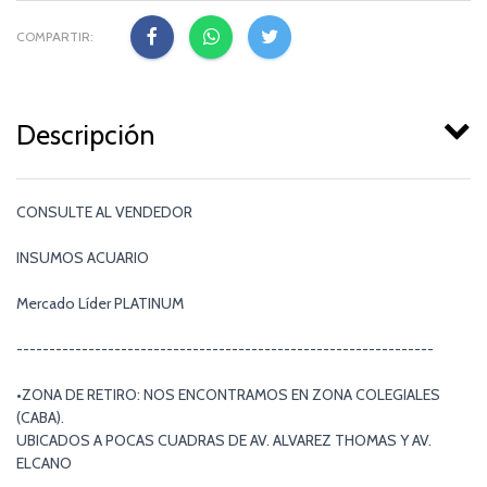
COMPARTIR:
Descripción
CONSULTE AL VENDEDOR
INSUMOS ACUARIO
Mercado Líder PLATINUM
----------------------------------------------------------------
•ZONA DE RETIRO: NOS ENCONTRAMOS EN ZONA COLEGIALES
(CABA).
UBICADOS A POCAS CUADRAS DE AV. ALVAREZ THOMAS Y AV.
ELCANO