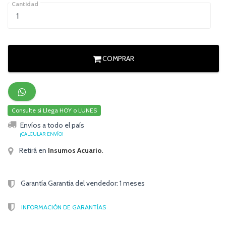
Cantidad
COMPRAR
Consulte si Llega HOY o LUNES
Envíos a todo el país
¡CALCULAR ENVÍO!
Retirá en
Insumos Acuario
.
Garantía Garantía del vendedor: 1 meses
INFORMACIÓN DE GARANTÍAS