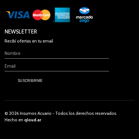
NEWSLETTER
Recibí ofertas en tu email
© 2026 Insumos Acuario - Todos los derechos reservados.
Hecho en
qloud.ar