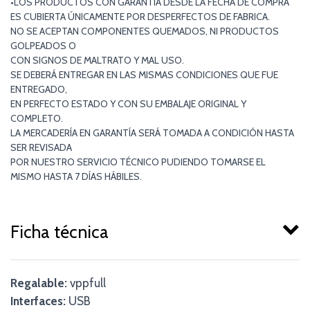
•LOS PRODUCTOS CON GARANTÍA DESDE LA FECHA DE COMPRA
ES CUBIERTA ÚNICAMENTE POR DESPERFECTOS DE FABRICA.
NO SE ACEPTAN COMPONENTES QUEMADOS, NI PRODUCTOS
GOLPEADOS O
CON SIGNOS DE MALTRATO Y MAL USO.
SE DEBERÁ ENTREGAR EN LAS MISMAS CONDICIONES QUE FUE
ENTREGADO,
EN PERFECTO ESTADO Y CON SU EMBALAJE ORIGINAL Y
COMPLETO.
LA MERCADERÍA EN GARANTÍA SERÁ TOMADA A CONDICIÓN HASTA
SER REVISADA
POR NUESTRO SERVICIO TÉCNICO PUDIENDO TOMARSE EL
MISMO HASTA 7 DÍAS HÁBILES.
Ficha técnica
Regalable:
vppfull
Interfaces:
USB