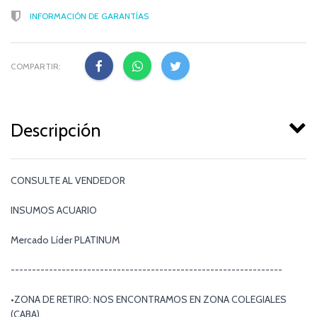
INFORMACIÓN DE GARANTÍAS
COMPARTIR:
Descripción
CONSULTE AL VENDEDOR
INSUMOS ACUARIO
Mercado Líder PLATINUM
----------------------------------------------------------------
•ZONA DE RETIRO: NOS ENCONTRAMOS EN ZONA COLEGIALES
(CABA).