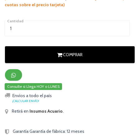
cuotas sobre el precio tarjeta)
Cantidad
COMPRAR
Consulte si Llega HOY o LUNES
Envíos a todo el país
¡CALCULAR ENVÍO!
Retirá en
Insumos Acuario
.
Garantía Garantía de fábrica: 12 meses