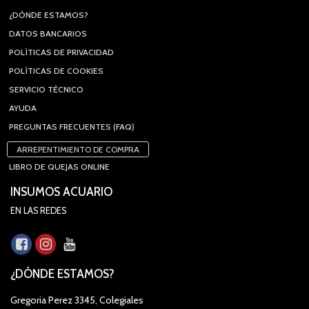
¿DÓNDE ESTAMOS?
DATOS BANCARIOS
POLÍTICAS DE PRIVACIDAD
POLÍTICAS DE COOKIES
SERVICIO TÉCNICO
AYUDA
PREGUNTAS FRECUENTES (FAQ)
ARREPENTIMIENTO DE COMPRA
LIBRO DE QUEJAS ONLINE
INSUMOS ACUARIO
EN LAS REDES
¿DÓNDE ESTAMOS?
Gregoria Perez 3345, Colegiales