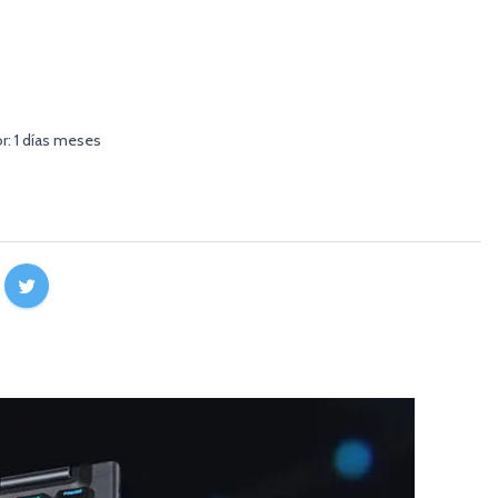
r: 1 días meses