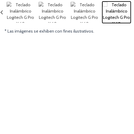
* Las imágenes se exhiben con fines ilustrativos.