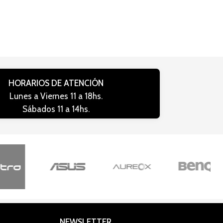
HORARIOS DE ATENCIÓN
Lunes a Viernes 11 a 18hs.
Sábados 11 a 14hs.
NEWSLETTER