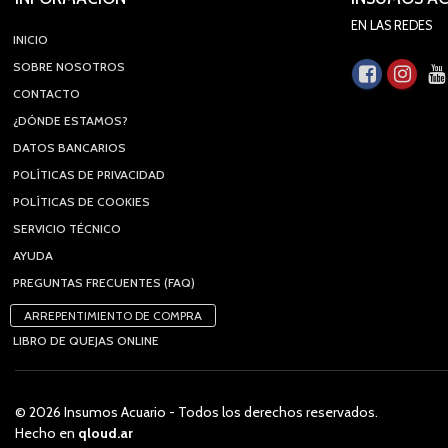
EN LAS REDES
INICIO
SOBRE NOSOTROS
CONTACTO
¿DÓNDE ESTAMOS?
DATOS BANCARIOS
POLÍTICAS DE PRIVACIDAD
POLÍTICAS DE COOKIES
SERVICIO TÉCNICO
AYUDA
PREGUNTAS FRECUENTES (FAQ)
ARREPENTIMIENTO DE COMPRA
LIBRO DE QUEJAS ONLINE
© 2026 Insumos Acuario - Todos los derechos reservados.
Hecho en
qloud.ar