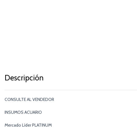
Descripción
CONSULTE AL VENDEDOR
INSUMOS ACUARIO
Mercado Líder PLATINUM