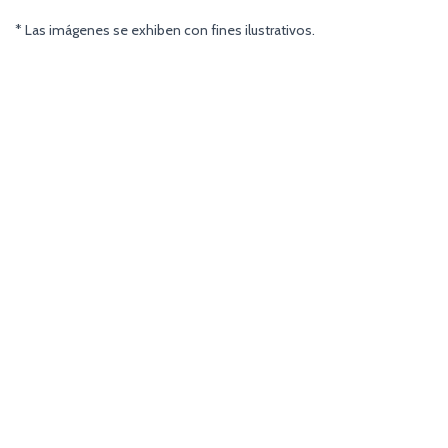
* Las imágenes se exhiben con fines ilustrativos.