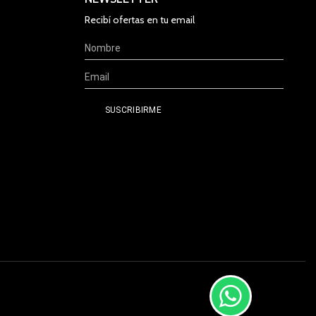
Recibí ofertas en tu email