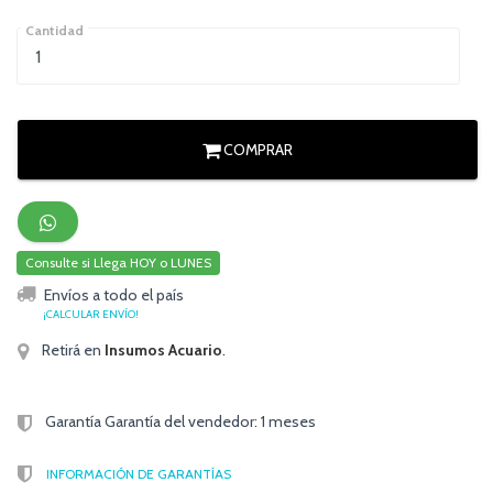
Cantidad
COMPRAR
Consulte si Llega HOY o LUNES
Envíos a todo el país
¡CALCULAR ENVÍO!
Retirá en
Insumos Acuario
.
Garantía Garantía del vendedor: 1 meses
INFORMACIÓN DE GARANTÍAS