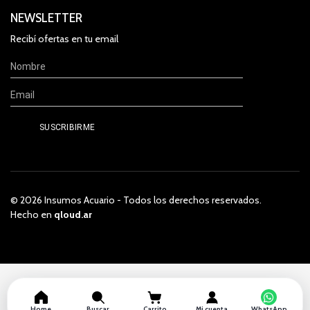
NEWSLETTER
Recibí ofertas en tu email
© 2026 Insumos Acuario - Todos los derechos reservados.
Hecho en
qloud.ar
Home
Buscar
Carrito
Mi cuenta