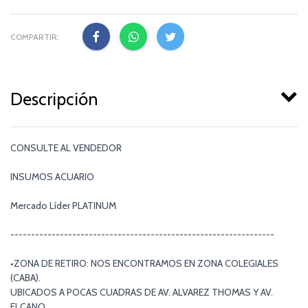
COMPARTIR:
Descripción
CONSULTE AL VENDEDOR
INSUMOS ACUARIO
Mercado Líder PLATINUM
----------------------------------------------------------------
•ZONA DE RETIRO: NOS ENCONTRAMOS EN ZONA COLEGIALES
(CABA).
UBICADOS A POCAS CUADRAS DE AV. ALVAREZ THOMAS Y AV.
ELCANO