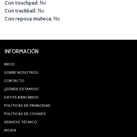
Con touchpad:
No
Con trackball:
No
Con reposa muñeca:
No
INFORMACIÓN
INICIO
SOBRE NOSOTROS
CONTACTO
¿DÓNDE ESTAMOS?
DATOS BANCARIOS
POLÍTICAS DE PRIVACIDAD
POLÍTICAS DE COOKIES
SERVICIO TÉCNICO
AYUDA