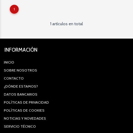
1
1 artículos en total
INFORMACIÓN
INICIO
SOBRE NOSOTROS
CONTACTO
¿DÓNDE ESTAMOS?
DATOS BANCARIOS
POLÍTICAS DE PRIVACIDAD
POLÍTICAS DE COOKIES
NOTICIAS Y NOVEDADES
SERVICIO TÉCNICO