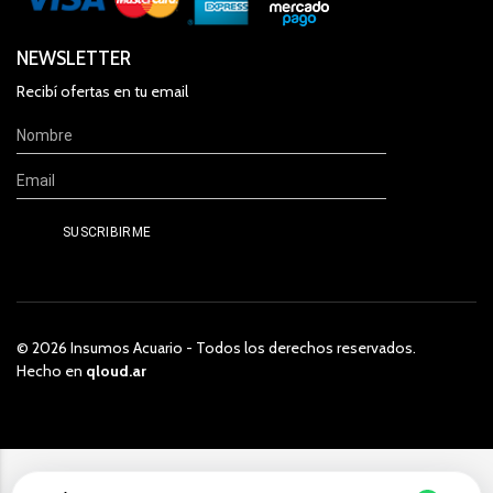
NEWSLETTER
Recibí ofertas en tu email
© 2026 Insumos Acuario - Todos los derechos reservados.
Hecho en
qloud.ar