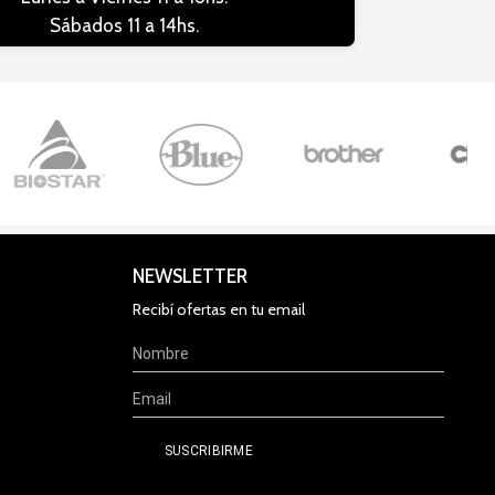
Sábados 11 a 14hs.
NEWSLETTER
Recibí ofertas en tu email