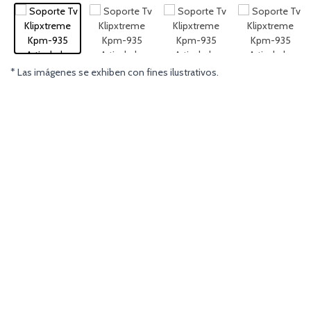
* Las imágenes se exhiben con fines ilustrativos.