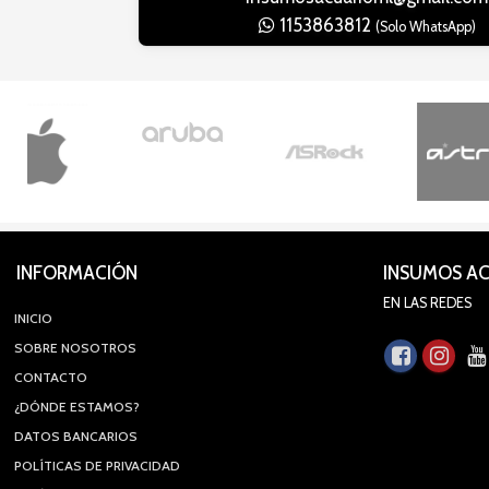
1153863812
(Solo WhatsApp)
INFORMACIÓN
INSUMOS A
EN LAS REDES
INICIO
SOBRE NOSOTROS
CONTACTO
¿DÓNDE ESTAMOS?
DATOS BANCARIOS
POLÍTICAS DE PRIVACIDAD