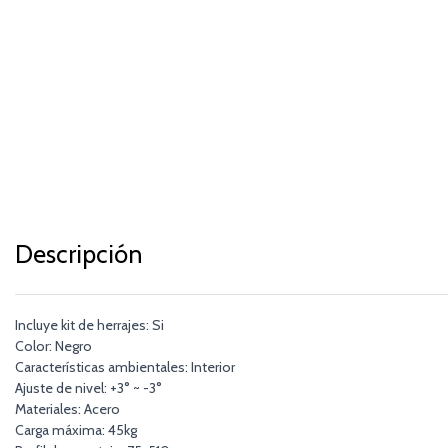
Descripción
Incluye kit de herrajes: Si
Color: Negro
Características ambientales: Interior
Ajuste de nivel: +3° ~ -3°
Materiales: Acero
Carga máxima: 45kg