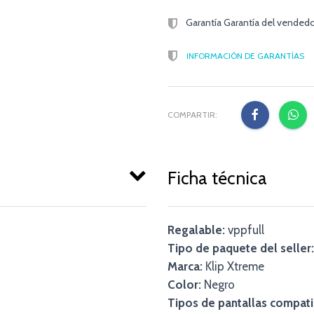
Garantía Garantía del vendedo
INFORMACIÓN DE GARANTÍAS
COMPARTIR:
Ficha técnica
Regalable:
vppfull
Tipo de paquete del seller:
Marca:
Klip Xtreme
Color:
Negro
Tipos de pantallas compati