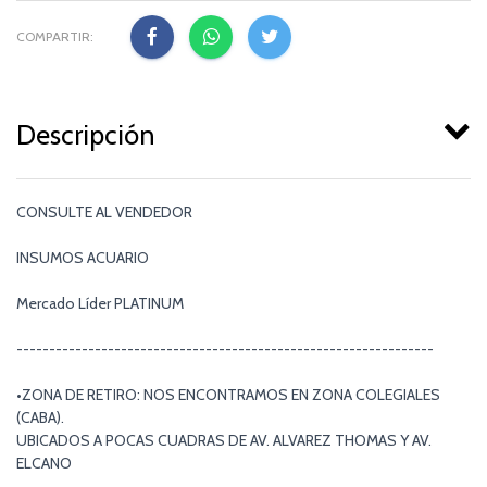
COMPARTIR:
Descripción
CONSULTE AL VENDEDOR
INSUMOS ACUARIO
Mercado Líder PLATINUM
----------------------------------------------------------------
•ZONA DE RETIRO: NOS ENCONTRAMOS EN ZONA COLEGIALES
(CABA).
UBICADOS A POCAS CUADRAS DE AV. ALVAREZ THOMAS Y AV.
ELCANO