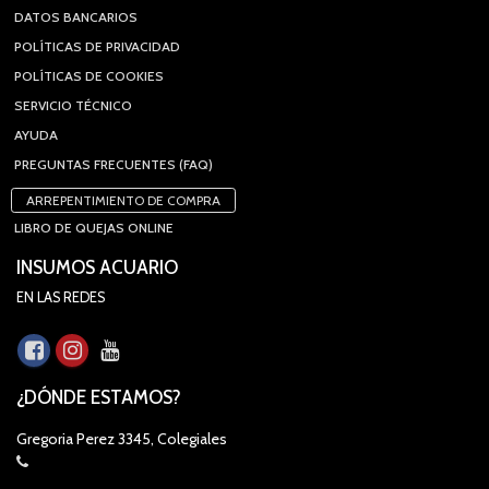
DATOS BANCARIOS
POLÍTICAS DE PRIVACIDAD
POLÍTICAS DE COOKIES
SERVICIO TÉCNICO
AYUDA
PREGUNTAS FRECUENTES (FAQ)
ARREPENTIMIENTO DE COMPRA
LIBRO DE QUEJAS ONLINE
INSUMOS ACUARIO
EN LAS REDES
¿DÓNDE ESTAMOS?
Gregoria Perez 3345, Colegiales