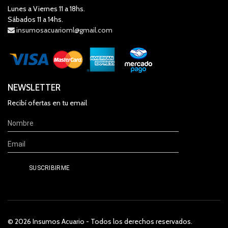
Lunes a Viernes 11 a 18hs.
Sábados 11 a 14hs.
insumosacuarioml@gmail.com
NEWSLETTER
Recibí ofertas en tu email
© 2026 Insumos Acuario - Todos los derechos reservados.