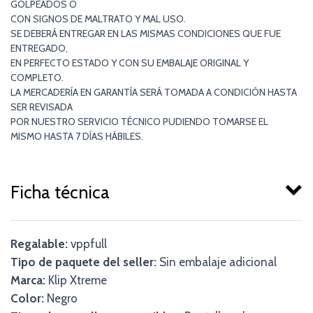
GOLPEADOS O
CON SIGNOS DE MALTRATO Y MAL USO.
SE DEBERÁ ENTREGAR EN LAS MISMAS CONDICIONES QUE FUE
ENTREGADO,
EN PERFECTO ESTADO Y CON SU EMBALAJE ORIGINAL Y
COMPLETO.
LA MERCADERÍA EN GARANTÍA SERÁ TOMADA A CONDICIÓN HASTA
SER REVISADA
POR NUESTRO SERVICIO TÉCNICO PUDIENDO TOMARSE EL
MISMO HASTA 7 DÍAS HÁBILES.
Ficha técnica
Regalable:
vppfull
Tipo de paquete del seller:
Sin embalaje adicional
Marca:
Klip Xtreme
Color:
Negro