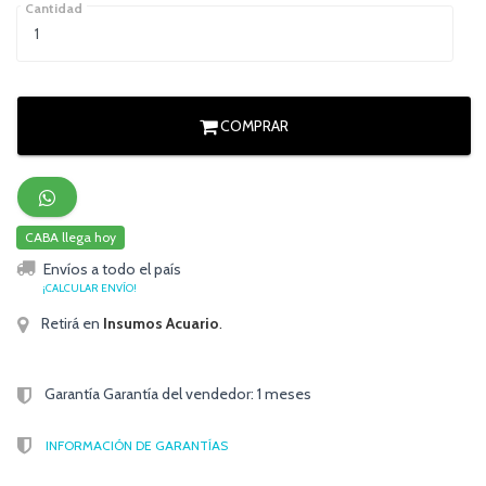
Cantidad
COMPRAR
CABA llega hoy
Envíos a todo el país
¡CALCULAR ENVÍO!
Retirá en
Insumos Acuario
.
Garantía Garantía del vendedor: 1 meses
INFORMACIÓN DE GARANTÍAS